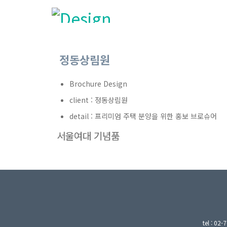
정동상림원
Brochure Design
client : 정동상림원
detail : 프리미엄 주택 분양을 위한 홍보 브로슈어
서울여대 기념품
tel : 0