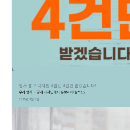
행사 홍보 디자인 4월엔 4건만 받겠습니다!
우리 행사 어떻게 디자인해서 홍보해야 할까요?…
2025년 4월 3일