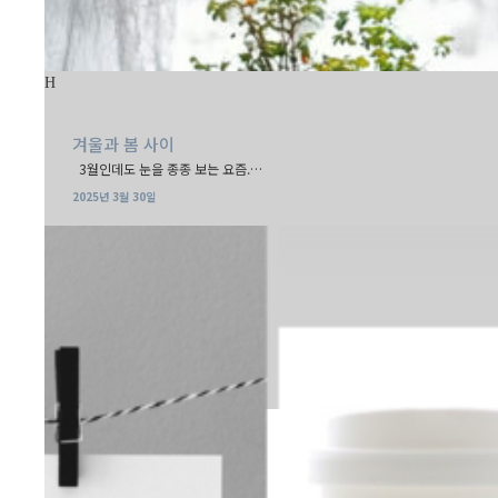
겨울과 봄 사이
3월인데도 눈을 종종 보는 요즘.…
2025년 3월 30일