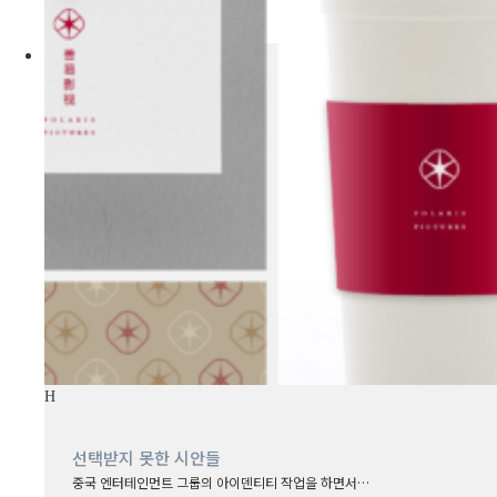
선택받지 못한 시안들
중국 엔터테인먼트 그룹의 아이덴티티 작업을 하면서…