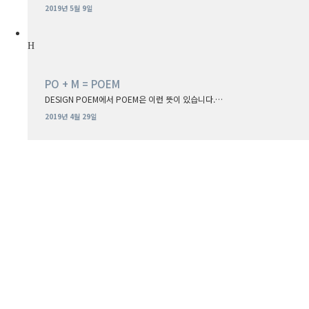
2019년 5월 9일
PO + M = POEM
DESIGN POEM에서 POEM은 이런 뜻이 있습니다.…
2019년 4월 29일