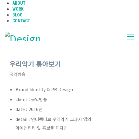
ABOUT
WORK
BLOG
CONTACT
우리악기 톺아보기
국악방송
Brand Identity & PR Design
client : 국악방송
date : 2016년
detail : 인터렉티브 우리악기 교과서 앱의
아이덴티티 및 홍보물 디자인